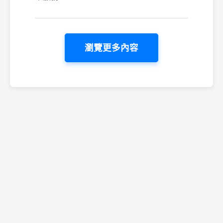
瀏覽更多內容