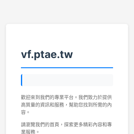
vf.ptae.tw
歡迎來到我們的專業平台。我們致力於提供
高質量的資訊和服務，幫助您找到所需的內
容。
請瀏覽我們的首頁，探索更多精彩內容和專
業服務。